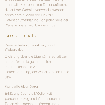
muss alle Komponenten Dritter auflisten,
die auf der Website verwendet werden.
Achte darauf, dass der Link zur
Datenschutzerklärung von jeder Seite der
Website aus erreichbar sein muss.
Beispielinhalte:
Datenerhebung, -nutzung und
Weitergabe
Erklärung über die Eigentümerschaft der
auf der Website gesammelten
Informationen, die Art der
Datensammlung, die Weitergabe an Dritte
usw.
Kontrolle über Daten
Erklärung über die Möglichkeit,
personenbezogene Informationen und
Daten einzusehen, zu ändern und zu