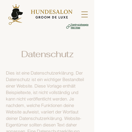
Tierphysiotherapie
Well-Vitae
Datenschutz
Dies ist eine Datenschutzerklärung. Der
Datenschutz ist ein wichtiger Bestandteil
einer Website. Diese Vorlage enthält
Beispieltexte, ist nicht vollständig und
kann nicht veröffentlicht werden. Je
nachdem, welche Funktionen deine
Website aufweist, variiert der Wortlaut
deiner Datenschutzerklärung. Website-
Eigentümer sollten diesen Text daher
anpassen. Eine Datenschutzerklärung