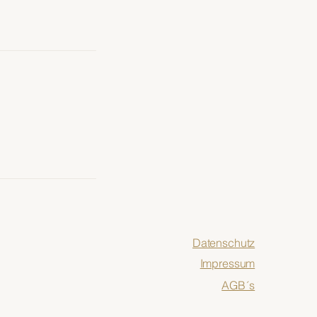
Datenschutz
Impressum
AGB´s