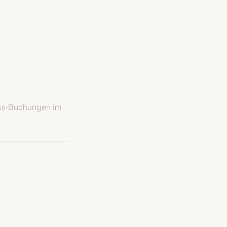
uss-Buchungen im